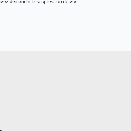
pouvez demander la suppression de vos